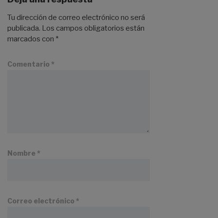
Tu dirección de correo electrónico no será
publicada.
Los campos obligatorios están
marcados con
*
Comentario
*
Nombre
*
Correo electrónico
*