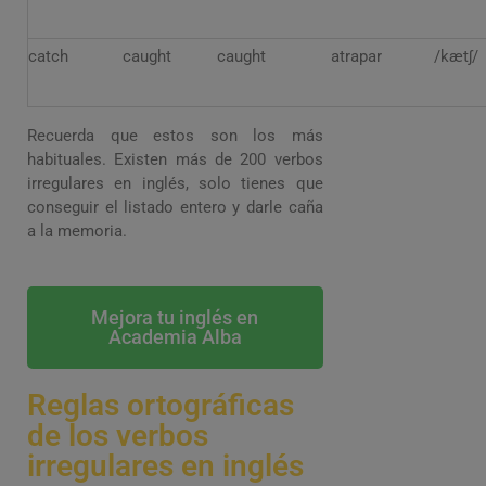
catch
caught
caught
atrapar
/kætʃ/
Recuerda que estos son los más
habituales. Existen más de 200 verbos
irregulares en inglés, solo tienes que
conseguir el listado entero y darle caña
a la memoria.
Mejora tu inglés en
Academia Alba
Reglas ortográficas
de los verbos
irregulares en inglés