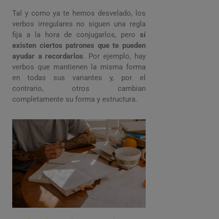
Tal y como ya te hemos desvelado, los
verbos irregulares no siguen una regla
fija a la hora de conjugarlos, pero
sí
existen ciertos patrones que te pueden
ayudar a recordarlos
. Por ejemplo, hay
verbos que mantienen la misma forma
en todas sus variantes y, por el
contrario, otros cambian
completamente su forma y estructura.