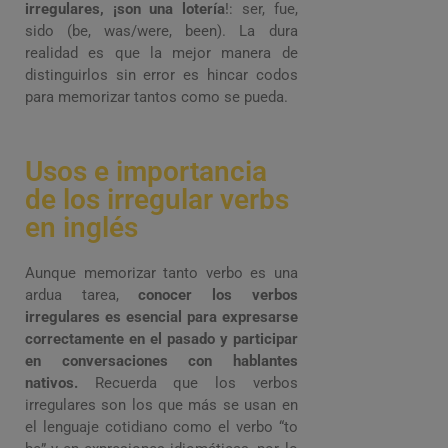
irregulares, ¡son una lotería
!: ser, fue,
sido (be, was/were, been). La dura
realidad es que la mejor manera de
distinguirlos sin error es hincar codos
para memorizar tantos como se pueda.
Usos e importancia
de los irregular verbs
en inglés
Aunque memorizar tanto verbo es una
ardua tarea,
conocer los verbos
irregulares es esencial para expresarse
correctamente en el pasado y participar
en conversaciones con hablantes
nativos.
Recuerda que los verbos
irregulares son los que más se usan en
el lenguaje cotidiano como el verbo “to