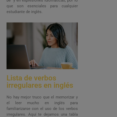
be” y en expresiones idiomáticas, por lo
que son esenciales para cualquier
estudiante de inglés.
Lista de verbos
irregulares en inglés
No hay mejor truco que el memorizar y
el leer mucho en inglés para
familiarizarse con el uso de los verbos
irregulares. Aquí te dejamos una tabla