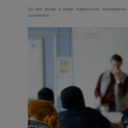
Su uso ayuda a evitar repeticiones innecesarias
concreción.