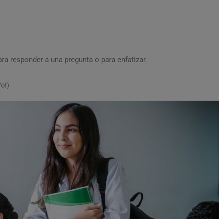
ra responder a una pregunta o para enfatizar.
Yo!)