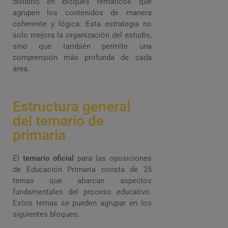
dividirlo en bloques temáticos que
agrupen los contenidos de manera
coherente y lógica. Esta estrategia no
solo mejora la organización del estudio,
sino que también permite una
comprensión más profunda de cada
área.
Estructura general
del temario de
primaria
El
temario oficial
para las oposiciones
de Educación Primaria consta de 25
temas que abarcan aspectos
fundamentales del proceso educativo.
Estos temas se pueden agrupar en los
siguientes bloques: