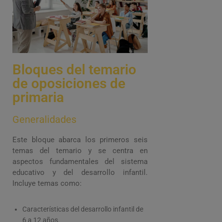
Bloques del temario
de oposiciones de
primaria
Generalidades
Este bloque abarca los primeros seis
temas del temario y se centra en
aspectos fundamentales del sistema
educativo y del desarrollo infantil.
Incluye temas como:
Características del desarrollo infantil de
6 a 12 años.