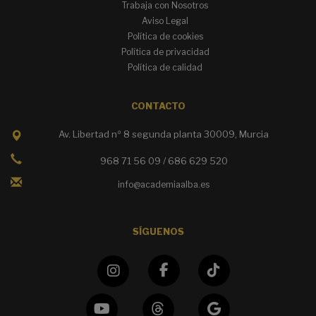
Trabaja con Nosotros
Aviso Legal
Política de cookies
Política de privacidad
Política de calidad
CONTACTO
Av. Libertad nº 8 segunda planta 30009, Murcia
968 71 56 09 / 686 629 520
info@academiaalba.es
SÍGUENOS