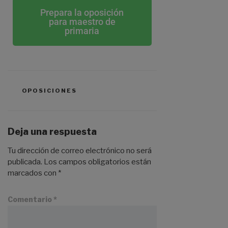
Prepara la oposición
para maestro de
primaria
OPOSICIONES
Deja una respuesta
Tu dirección de correo electrónico no será
publicada.
Los campos obligatorios están
marcados con
*
Comentario
*