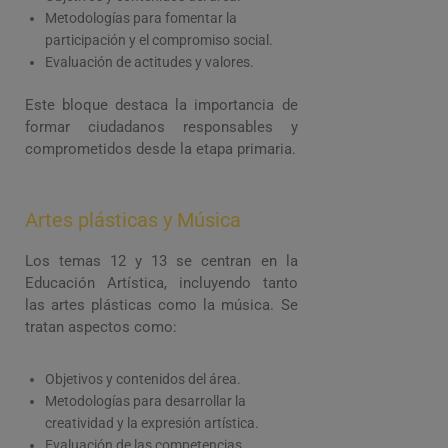
Metodologías para fomentar la
participación y el compromiso social.
Evaluación de actitudes y valores.
Este bloque destaca la importancia de
formar ciudadanos responsables y
comprometidos desde la etapa primaria.
Artes plásticas y Música
Los temas 12 y 13 se centran en la
Educación Artística, incluyendo tanto
las artes plásticas como la música. Se
tratan aspectos como:
Objetivos y contenidos del área.
Metodologías para desarrollar la
creatividad y la expresión artística.
Evaluación de las competencias