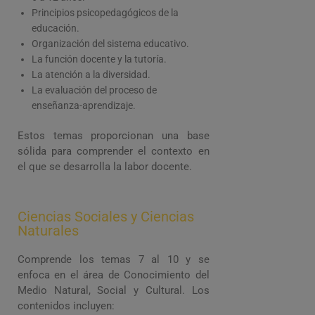
Principios psicopedagógicos de la
educación.
Organización del sistema educativo.
La función docente y la tutoría.
La atención a la diversidad.
La evaluación del proceso de
enseñanza-aprendizaje.
Estos temas proporcionan una base
sólida para comprender el contexto en
el que se desarrolla la labor docente.
Ciencias Sociales y Ciencias
Naturales
Comprende los temas 7 al 10 y se
enfoca en el área de Conocimiento del
Medio Natural, Social y Cultural. Los
contenidos incluyen: