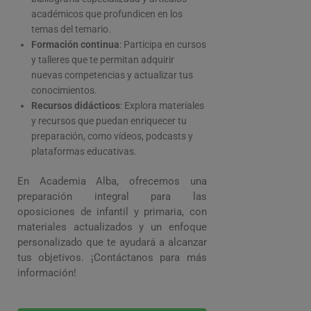
académicos que profundicen en los
temas del temario.
Formación continua
: Participa en cursos
y talleres que te permitan adquirir
nuevas competencias y actualizar tus
conocimientos.
Recursos didácticos
: Explora materiales
y recursos que puedan enriquecer tu
preparación, como vídeos, podcasts y
plataformas educativas.
En Academia Alba, ofrecemos una
preparación integral para las
oposiciones de infantil y primaria, con
materiales actualizados y un enfoque
personalizado que te ayudará a alcanzar
tus objetivos. ¡Contáctanos para más
información!