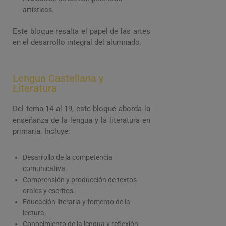
artísticas.
Este bloque resalta el papel de las artes
en el desarrollo integral del alumnado.
Lengua Castellana y
Literatura
Del tema 14 al 19, este bloque aborda la
enseñanza de la lengua y la literatura en
primaria. Incluye:
Desarrollo de la competencia
comunicativa.
Comprensión y producción de textos
orales y escritos.
Educación literaria y fomento de la
lectura.
Conocimiento de la lengua y reflexión