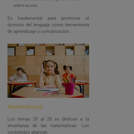
sobre su uso.
Es fundamental para promover el
dominio del lenguaje como herramienta
de aprendizaje y comunicación.
Matemáticas
Los temas 20 al 25 se dedican a la
enseñanza de las matemáticas. Los
contenidos abarcan: