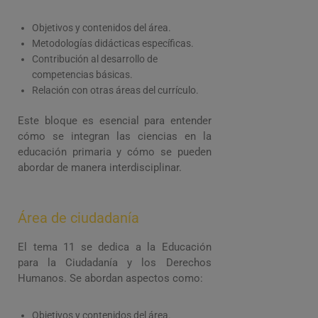
Objetivos y contenidos del área.
Metodologías didácticas específicas.
Contribución al desarrollo de
competencias básicas.
Relación con otras áreas del currículo.
Este bloque es esencial para entender
cómo se integran las ciencias en la
educación primaria y cómo se pueden
abordar de manera interdisciplinar.
Área de ciudadanía
El tema 11 se dedica a la Educación
para la Ciudadanía y los Derechos
Humanos. Se abordan aspectos como:
Objetivos y contenidos del área.