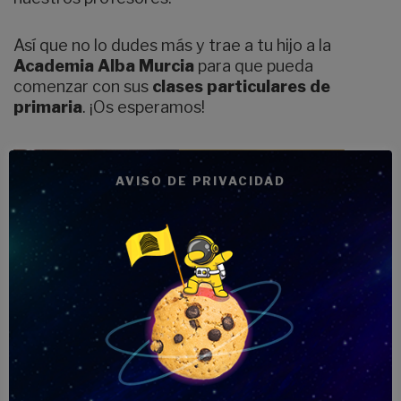
Así que no lo dudes más y trae a tu hijo a la
Academia Alba Murcia
para que pueda
comenzar con sus
clases particulares de
primaria
. ¡Os esperamos!
AVISO DE PRIVACIDAD