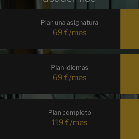
Plan una asignatura
69 €/mes
Plan idiomas
69 €/mes
Plan completo
119 €/mes