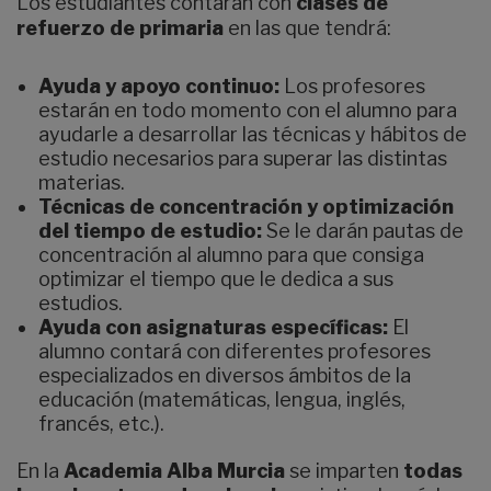
Los estudiantes contarán con
clases de
refuerzo de primaria
en las que tendrá:
Ayuda y apoyo continuo:
Los profesores
estarán en todo momento con el alumno para
ayudarle a desarrollar las técnicas y hábitos de
estudio necesarios para superar las distintas
materias.
Técnicas de concentración y optimización
del tiempo de estudio:
Se le darán pautas de
concentración al alumno para que consiga
optimizar el tiempo que le dedica a sus
estudios.
Ayuda con asignaturas específicas:
El
alumno contará con diferentes profesores
especializados en diversos ámbitos de la
educación (matemáticas, lengua, inglés,
francés, etc.).
En la
Academia Alba Murcia
se imparten
todas