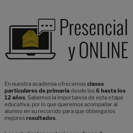
En nuestra academia ofrecemos
clases
particulares de primaria
desde los
6 hasta los
12 años
. Sabemos la importancia de esta etapa
educativa, por lo que queremos acompañar al
alumno en su recorrido para que obtenga los
mejores
resultados
.