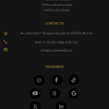
Política de privacidad
Política de calidad
CONTACTO
Av. Libertad nº 8 segunda planta 30009, Murcia
968 71 56 09 / 686 629 520
info@academiaalba.es
SÍGUENOS