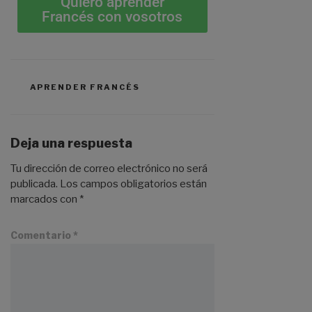
Quiero aprender
Francés con vosotros
APRENDER FRANCÉS
Deja una respuesta
Tu dirección de correo electrónico no será
publicada.
Los campos obligatorios están
marcados con
*
Comentario
*