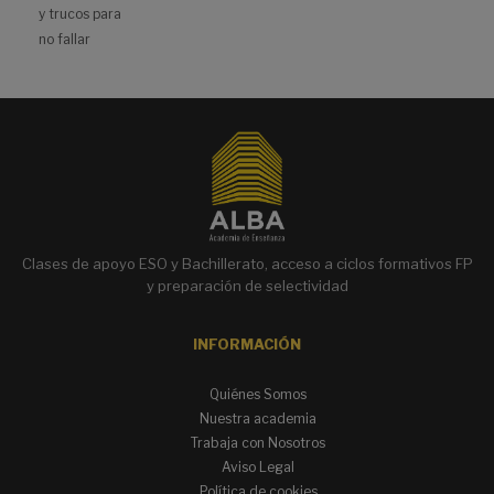
y trucos para
no fallar
Clases de apoyo ESO y Bachillerato, acceso a ciclos formativos FP
y preparación de selectividad
INFORMACIÓN
Quiénes Somos
Nuestra academia
Trabaja con Nosotros
Aviso Legal
Política de cookies