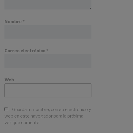
Nombre
*
Correo electrónico
*
Web
Guarda mi nombre, correo electrónico y
web en este navegador para la próxima
vez que comente.