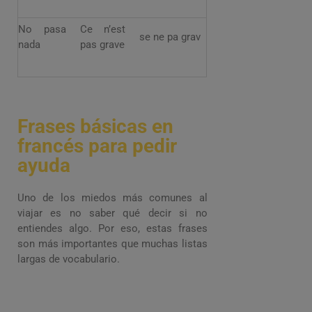
No pasa
Ce n’est
se ne pa grav
nada
pas grave
Frases básicas en
francés para pedir
ayuda
Uno de los miedos más comunes al
viajar es no saber qué decir si no
entiendes algo. Por eso, estas frases
son más importantes que muchas listas
largas de vocabulario.