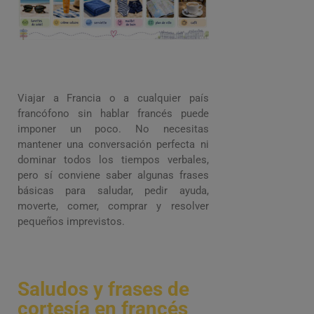
Vacaciones
Viajar a Francia o a cualquier país
francófono sin hablar francés puede
imponer un poco. No necesitas
mantener una conversación perfecta ni
dominar todos los tiempos verbales,
pero sí conviene saber algunas frases
básicas para saludar, pedir ayuda,
moverte, comer, comprar y resolver
pequeños imprevistos.
Saludos y frases de
cortesía en francés