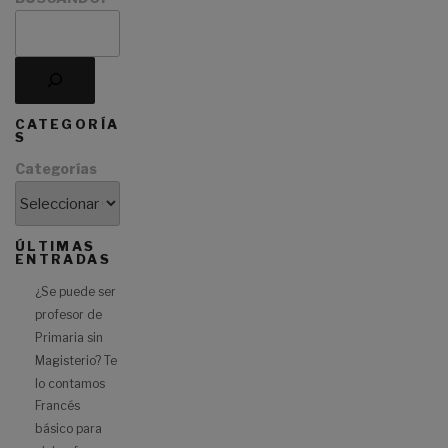
CATEGORÍA
S
Categorías
ÚLTIMAS
ENTRADAS
¿Se puede ser
profesor de
Primaria sin
Magisterio? Te
lo contamos
Francés
básico para