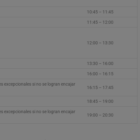
10:45 – 11:45
11:45 – 12:00
12:00 – 13:30
13:30 – 16:00
16:00 – 16:15
 excepcionales si no se logran encajar
16:15 – 17:45
18:45 – 19:00
 excepcionales si no se logran encajar
19:00 – 20:30