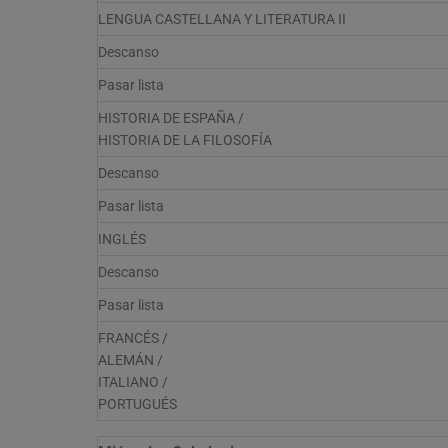
LENGUA CASTELLANA Y LITERATURA II
Descanso
Pasar lista
HISTORIA DE ESPAÑA /
HISTORIA DE LA FILOSOFÍA
Descanso
Pasar lista
INGLÉS
Descanso
Pasar lista
FRANCÉS /
ALEMÁN /
ITALIANO /
PORTUGUÉS