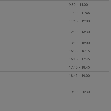
9:30 – 11:00
11:00 – 11:45
11:45 – 12:00
12:00 – 13:30
13:30 – 16:00
16:00 – 16:15
16:15 – 17:45
17:45 – 18:45
18:45 – 19:00
19:00 – 20:30