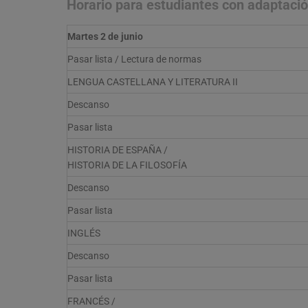
Horario para estudiantes con adaptaci
Martes 2 de junio
Pasar lista / Lectura de normas
LENGUA CASTELLANA Y LITERATURA II
Descanso
Pasar lista
HISTORIA DE ESPAÑA /
HISTORIA DE LA FILOSOFÍA
Descanso
Pasar lista
INGLÉS
Descanso
Pasar lista
FRANCÉS /