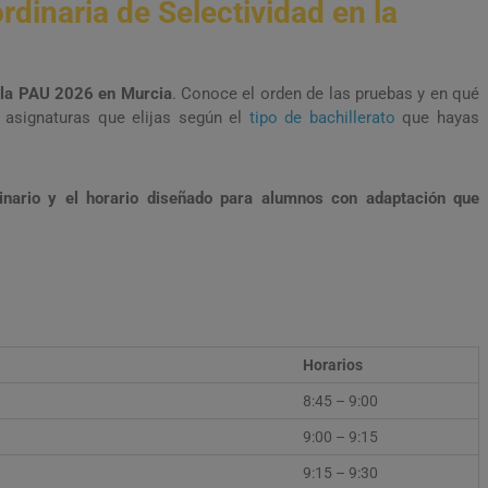
rdinaria de Selectividad en la
 la PAU 2026 en Murcia
. Conoce el orden de las pruebas y en qué
 asignaturas que elijas según el
tipo de bachillerato
que hayas
dinario y el horario diseñado para alumnos con adaptación que
Horarios
8:45 – 9:00
9:00 – 9:15
9:15 – 9:30