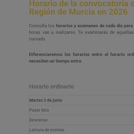
Horario de la convocatoria o
Región de Murcia en 2026
Consulta los
horarios y exámenes de cada día para
horas van a realizarse. Te examinarás de aquellas
cursado.
Diferenciaremos los horarios entre el horario or
necesiten un tiempo extra
:
Horario ordinario
Martes 2 de junio
Pasar lista
Descanso
Lectura de normas