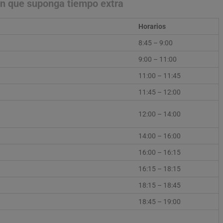
ón que suponga tiempo extra
Horarios
8:45 – 9:00
9:00 – 11:00
11:00 – 11:45
11:45 – 12:00
12:00 – 14:00
14:00 – 16:00
16:00 – 16:15
16:15 – 18:15
18:15 – 18:45
18:45 – 19:00