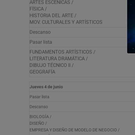
ARTES ESCÉNICAS /
FÍSICA /
HISTORIA DEL ARTE /
MOV. CULTURALES Y ARTÍSTICOS
Descanso
Pasar lista
FUNDAMENTOS ARTÍSTICOS /
LITERATURA DRAMÁTICA /
DIBUJO TÉCNICO II /
GEOGRAFÍA
Jueves 4 de junio
Pasar lista
Descanso
BIOLOGÍA /
DISEÑO /
EMPRESA Y DISEÑO DE MODELO DE NEGOCIO /