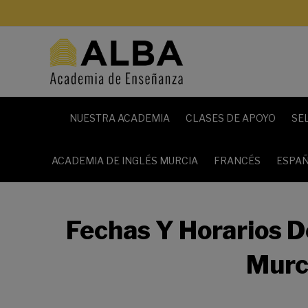
NUESTRA ACADEMIA
CLASES DE APOYO
SE
ACADEMIA DE INGLÉS MURCIA
FRANCÉS
ESPAÑ
Fechas Y Horarios D
Murc