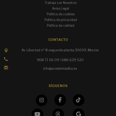
Trabaja con Nosotros
Aviso Legal
Política de cookies
Política de privacidad
Política de calidad
CONTACTO
Av. Libertad nº 8 segunda planta 30009, Murcia
968 71 56 09 / 686 629 520
info@academiaalba.es
SÍGUENOS