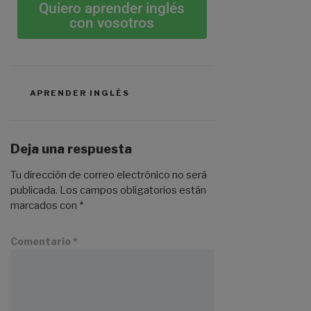
Quiero aprender inglés
con vosotros
APRENDER INGLÉS
Deja una respuesta
Tu dirección de correo electrónico no será
publicada.
Los campos obligatorios están
marcados con
*
Comentario
*