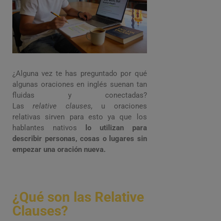
¿Alguna vez te has preguntado por qué
algunas oraciones en inglés suenan tan
fluidas y conectadas?
Las
relative clauses,
u oraciones
relativas sirven para esto ya que los
hablantes nativos
lo utilizan para
describir personas, cosas o lugares sin
empezar una oración nueva.
¿Qué son las Relative
Clauses?