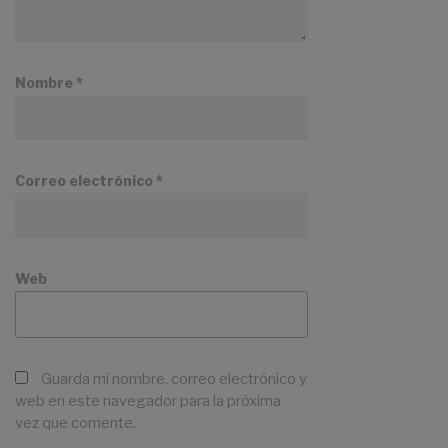
Nombre
*
Correo electrónico
*
Web
Guarda mi nombre, correo electrónico y
web en este navegador para la próxima
vez que comente.