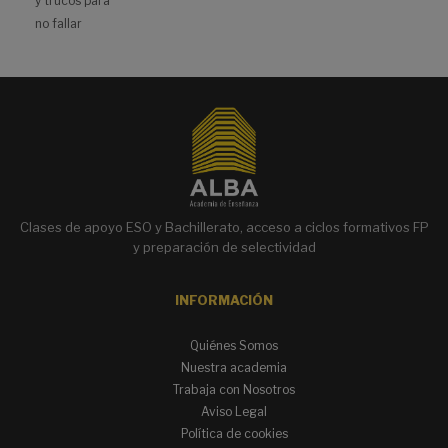
y trucos para
no fallar
Clases de apoyo ESO y Bachillerato, acceso a ciclos formativos FP
y preparación de selectividad
INFORMACIÓN
Quiénes Somos
Nuestra academia
Trabaja con Nosotros
Aviso Legal
Política de cookies