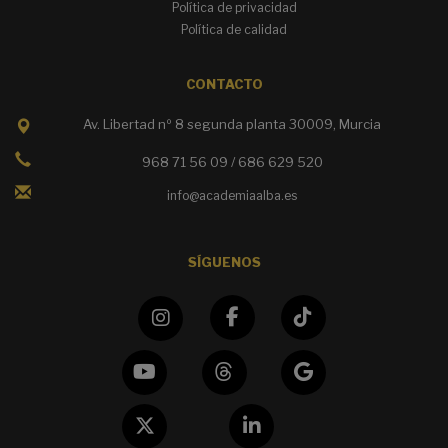
Política de privacidad
Política de calidad
CONTACTO
Av. Libertad nº 8 segunda planta 30009, Murcia
968 71 56 09 / 686 629 520
info@academiaalba.es
SÍGUENOS