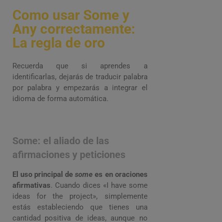
Como usar Some y
Any correctamente:
La regla de oro
Recuerda que si aprendes a
identificarlas, dejarás de traducir palabra
por palabra y empezarás a integrar el
idioma de forma automática.
Some: el aliado de las
afirmaciones y peticiones
El uso principal de
some
es en oraciones
afirmativas
. Cuando dices «I have some
ideas for the project», simplemente
estás estableciendo que tienes una
cantidad positiva de ideas, aunque no