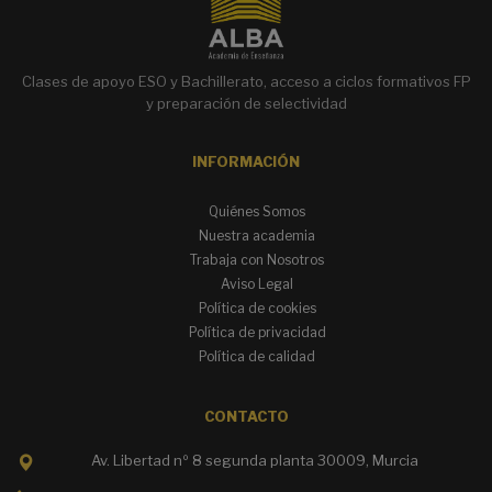
Clases de apoyo ESO y Bachillerato, acceso a ciclos formativos FP
y preparación de selectividad
INFORMACIÓN
Quiénes Somos
Nuestra academia
Trabaja con Nosotros
Aviso Legal
Política de cookies
Política de privacidad
Política de calidad
CONTACTO
Av. Libertad nº 8 segunda planta 30009, Murcia