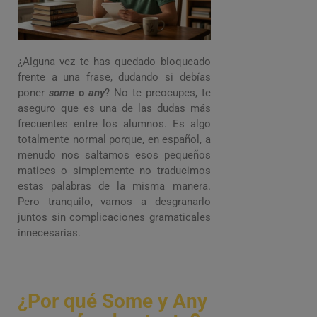
¿Alguna vez te has quedado bloqueado
frente a una frase, dudando si debías
poner
some
o
any
? No te preocupes, te
aseguro que es una de las dudas más
frecuentes entre los alumnos. Es algo
totalmente normal porque, en español, a
menudo nos saltamos esos pequeños
matices o simplemente no traducimos
estas palabras de la misma manera.
Pero tranquilo, vamos a desgranarlo
juntos sin complicaciones gramaticales
innecesarias.
¿Por qué Some y Any