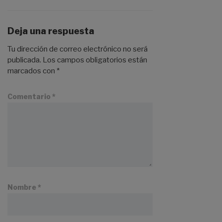
Deja una respuesta
Tu dirección de correo electrónico no será
publicada.
Los campos obligatorios están
marcados con
*
Comentario
*
Nombre
*