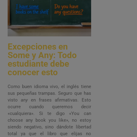
Excepciones en
Some y Any: Todo
estudiante debe
conocer esto
Como buen idioma vivo, el inglés tiene
sus pequeñas trampas. Seguro que has
visto
any
en frases afirmativas. Esto
ocurre cuando queremos decir
«cualquiera». Si te digo «You can
choose any book you like», no estoy
siendo negativo, sino dándote libertad
total ya que el libro que elijas no