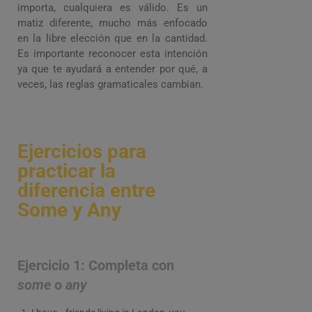
importa, cualquiera es válido. Es un
matiz diferente, mucho más enfocado
en la libre elección que en la cantidad.
Es importante reconocer esta intención
ya que te ayudará a entender por qué, a
veces, las reglas gramaticales cambian.
Ejercicios para
practicar la
diferencia entre
Some y Any
Ejercicio 1: Completa con
some
o
any