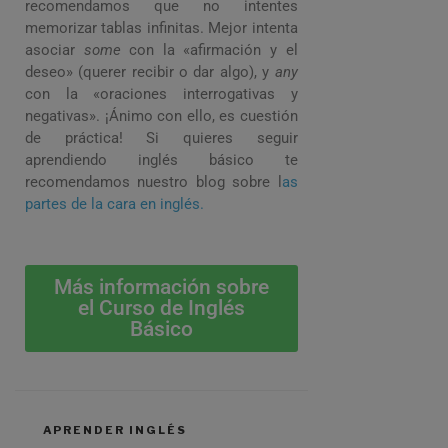
recomendamos que no intentes
memorizar tablas infinitas. Mejor intenta
asociar
some
con la «afirmación y el
deseo» (querer recibir o dar algo), y
any
con la «oraciones interrogativas y
negativas». ¡Ánimo con ello, es cuestión
de práctica! Si quieres seguir
aprendiendo inglés básico te
recomendamos nuestro blog sobre l
as
partes de la cara en inglés.
Más información sobre
el Curso de Inglés
Básico
APRENDER INGLÉS