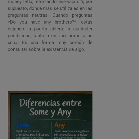
money left», reforzando ese vacío. Y, por
supuesto, donde más se utiliza es en las
preguntas neutras. Cuando preguntas
«Do you have any brothers?», estás
dejando la puerta abierta a cualquier
posibilidad, tanto a un «sí» como a un
«no». Es una forma muy común de
consultar sobre la existencia de algo.