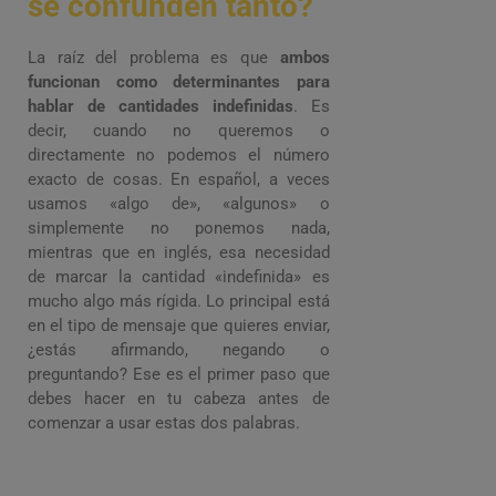
se confunden tanto?
La raíz del problema es que
ambos
funcionan como determinantes para
hablar de cantidades indefinidas
. Es
decir, cuando no queremos o
directamente no podemos el número
exacto de cosas. En español, a veces
usamos «algo de», «algunos» o
simplemente no ponemos nada,
mientras que en inglés, esa necesidad
de marcar la cantidad «indefinida» es
mucho algo más rígida. Lo principal está
en el tipo de mensaje que quieres enviar,
¿estás afirmando, negando o
preguntando? Ese es el primer paso que
debes hacer en tu cabeza antes de
comenzar a usar estas dos palabras.