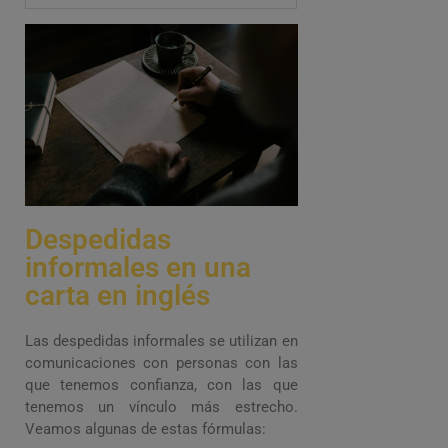
Despedidas
informales en una
carta en inglés
Las despedidas informales se utilizan en
comunicaciones con personas con las
que tenemos confianza, con las que
tenemos un vínculo más estrecho.
Veamos algunas de estas fórmulas: