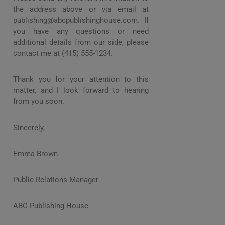
the address above or via email at
publishing@abcpublishinghouse.com. If
you have any questions or need
additional details from our side, please
contact me at (415) 555-1234.
Thank you for your attention to this
matter, and I look forward to hearing
from you soon.
Sincerely,
Emma Brown
Public Relations Manager
ABC Publishing House