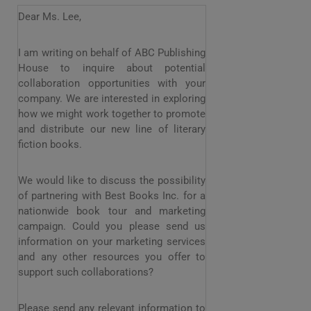
Dear Ms. Lee,
I am writing on behalf of ABC Publishing
House to inquire about potential
collaboration opportunities with your
company. We are interested in exploring
how we might work together to promote
and distribute our new line of literary
fiction books.
We would like to discuss the possibility
of partnering with Best Books Inc. for a
nationwide book tour and marketing
campaign. Could you please send us
information on your marketing services
and any other resources you offer to
support such collaborations?
Please send any relevant information to