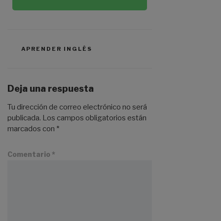
APRENDER INGLÉS
Deja una respuesta
Tu dirección de correo electrónico no será
publicada.
Los campos obligatorios están
marcados con
*
Comentario
*