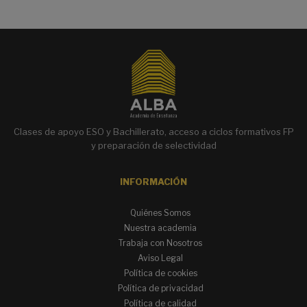
Clases de apoyo ESO y Bachillerato, acceso a ciclos formativos FP
y preparación de selectividad
INFORMACIÓN
Quiénes Somos
Nuestra academia
Trabaja con Nosotros
Aviso Legal
Política de cookies
Política de privacidad
Política de calidad