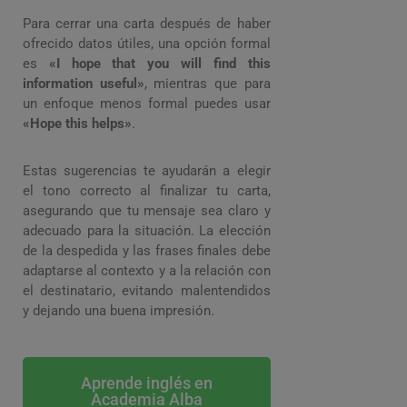
Para cerrar una carta después de haber
ofrecido datos útiles, una opción formal
es
«I hope that you will find this
information useful»
, mientras que para
un enfoque menos formal puedes usar
«Hope this helps»
.
Estas sugerencias te ayudarán a elegir
el tono correcto al finalizar tu carta,
asegurando que tu mensaje sea claro y
adecuado para la situación. La elección
de la despedida y las frases finales debe
adaptarse al contexto y a la relación con
el destinatario, evitando malentendidos
y dejando una buena impresión.
Aprende inglés en
Academia Alba