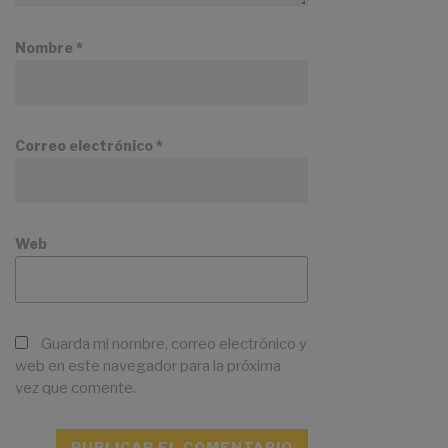
Nombre
*
Correo electrónico
*
Web
Guarda mi nombre, correo electrónico y
web en este navegador para la próxima
vez que comente.