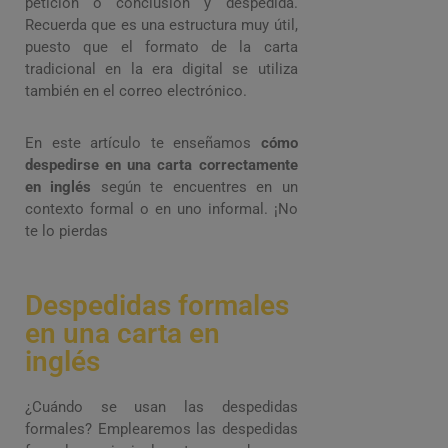
petición o conclusión y despedida.
Recuerda que es una estructura muy útil,
puesto que el formato de la carta
tradicional en la era digital se utiliza
también en el correo electrónico.
En este artículo te enseñamos
cómo
despedirse en una carta correctamente
en inglés
según te encuentres en un
contexto formal o en uno informal. ¡No
te lo pierdas
Despedidas formales
en una carta en
inglés
¿Cuándo se usan las despedidas
formales? Emplearemos las despedidas