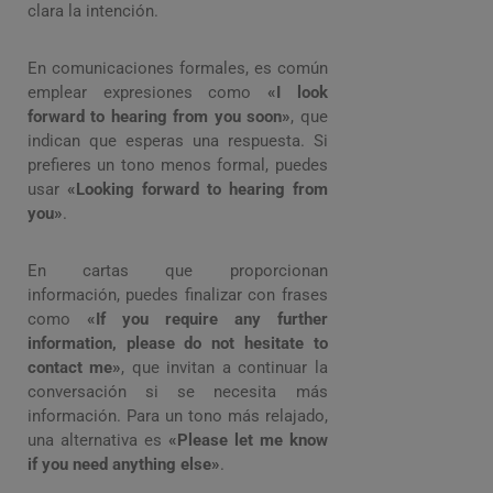
clara la intención.
En comunicaciones formales, es común
emplear expresiones como
«I look
forward to hearing from you soon»
, que
indican que esperas una respuesta. Si
prefieres un tono menos formal, puedes
usar
«Looking forward to hearing from
you»
.
En cartas que proporcionan
información, puedes finalizar con frases
como
«If you require any further
information, please do not hesitate to
contact me»
, que invitan a continuar la
conversación si se necesita más
información. Para un tono más relajado,
una alternativa es
«Please let me know
if you need anything else»
.