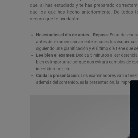
que, si has estudiado y te has preparado correcta
que los que has hecho anteriormente. De todas f
seguro que te ayudarán:
No estudies el día de antes… Repasa
: Estar descans
antes del examen únicamente repases tus esquemas 
siguiendo una planificación y el último día tiene que s
Lee bien el examen
: Dedica 5 minutos a leer detenida
bien es importante porque nos evitará cambios de opci
incertidumbre, etc.
Cuida la presentación
: Los examinadores van a tener 
además del contenido, es la presentación, la impresión 