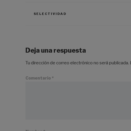
SELECTIVIDAD
Deja una respuesta
Tu dirección de correo electrónico no será publicada.
Comentario
*