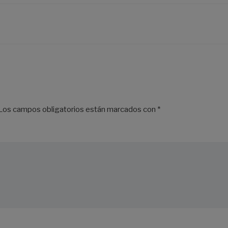
Los campos obligatorios están marcados con
*