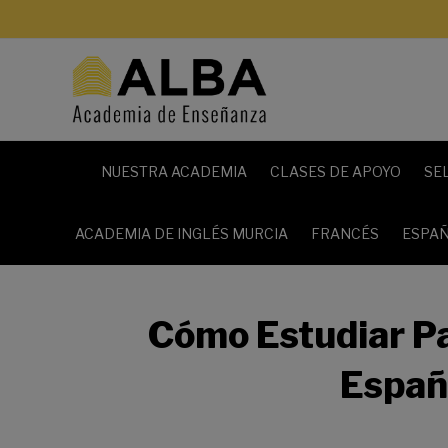
NUESTRA ACADEMIA
CLASES DE APOYO
SE
ACADEMIA DE INGLÉS MURCIA
FRANCÉS
ESPAÑ
Cómo Estudiar Pa
Españ