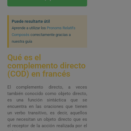
Puede resultarte útil
Aprende a utilizar los
Pronoms Relatifs
Composés
correctamente gracias a
nuestra guía
Qué es el
complemento directo
(COD) en francés
El complemento directo, a veces
también conocido como objeto directo,
es una función sintáctica que se
encuentra en las oraciones que tienen
un verbo transitivo, es decir, aquellos
que necesitan un objeto directo que es
el receptor de la acción realizada por el