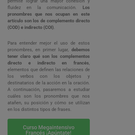
permite lograr una mayor cohesión y
fluidez en la comunicación.
Los
pronombres que nos ocupan en este
artículo son los de complemento directo
(COD) e indirecto (COI)
.
Para entender mejor el uso de estos
pronombres, en primer lugar,
debemos
tener claro qué son los complementos
directo e indirecto en francés
,
elementos que definen las relaciones de
los verbos con los objetos y
destinatarios de la acción en la oración.
A continuación, pasaremos a estudiar
cuáles son los pronombres que nos
atañen, su posición y cómo se utilizan
en los distintos tipos de frases.
Curso Megaintensivo
Francés ¡Apúntate!