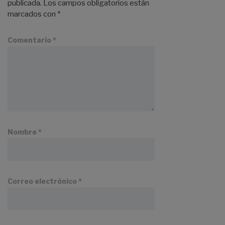
publicada.
Los campos obligatorios están
marcados con
*
Comentario
*
Nombre
*
Correo electrónico
*