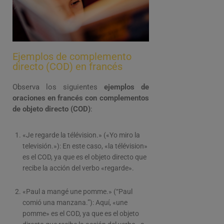
Ejemplos de complemento
directo (COD) en francés
Observa los siguientes
ejemplos de
oraciones en francés con complementos
de objeto directo (COD)
:
«Je regarde la télévision.» («Yo miro la
televisión.»): En este caso, «la télévision»
es el COD, ya que es el objeto directo que
recibe la acción del verbo «regarde».
«Paul a mangé une pomme.» (“Paul
comió una manzana.”): Aquí, «une
pomme» es el COD, ya que es el objeto