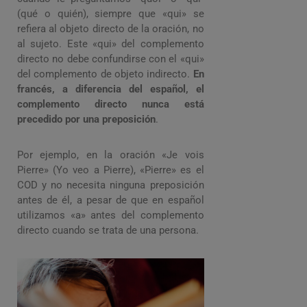
(qué o quién), siempre que «qui» se
refiera al objeto directo de la oración, no
al sujeto. Este «qui» del complemento
directo no debe confundirse con el «qui»
del complemento de objeto indirecto.
En
francés, a diferencia del español, el
complemento directo nunca está
precedido por una preposición
.
Por ejemplo, en la oración «Je vois
Pierre» (Yo veo a Pierre), «Pierre» es el
COD y no necesita ninguna preposición
antes de él, a pesar de que en español
utilizamos «a» antes del complemento
directo cuando se trata de una persona.