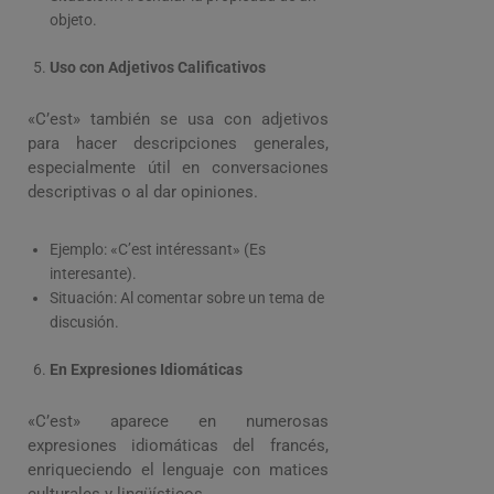
objeto.
Uso con Adjetivos Calificativos
«C’est» también se usa con adjetivos
para hacer descripciones generales,
especialmente útil en conversaciones
descriptivas o al dar opiniones.
Ejemplo: «C’est intéressant» (Es
interesante).
Situación: Al comentar sobre un tema de
discusión.
En Expresiones Idiomáticas
«C’est» aparece en numerosas
expresiones idiomáticas del francés,
enriqueciendo el lenguaje con matices