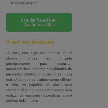
femenina singular.
Estudia francés en
Academia Alba
Il est en francés
«
Il est
«, una expresión central en el
idioma francés, es utilizada
principalmente
para describir
características, estados o cualidades de
personas, objetos o situaciones
. Esta
estructura, que
se traduce como «Él es»
o «Es
» en español, es clave para
expresar descripciones detalladas y para
realizar afirmaciones específicas sobre
sujetos individuales.