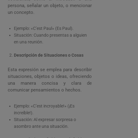
persona, señalar un objeto, o mencionar
un concepto.
Ejemplo: «C’est Paul» (Es Paul).
Situación: Cuando presentas a alguien
en una reunión.
Descripción de Situaciones o Cosas
Esta expresión se emplea para describir
situaciones, objetos o ideas, ofreciendo
una manera concisa y clara de
comunicar pensamientos o hechos.
Ejemplo: «C’est incroyable!» (¡Es
increíble!).
Situación: Al expresar sorpresa o
asombro ante una situación.