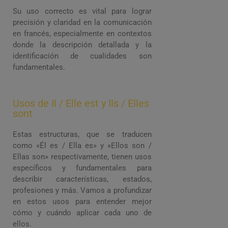
Su uso correcto es vital para lograr
precisión y claridad en la comunicación
en francés, especialmente en contextos
donde la descripción detallada y la
identificación de cualidades son
fundamentales.
Usos de Il / Elle est y Ils / Elles
sont
Estas estructuras, que se traducen
como «Él es / Ella es» y «Ellos son /
Ellas son» respectivamente, tienen usos
específicos y fundamentales para
describir características, estados,
profesiones y más. Vamos a profundizar
en estos usos para entender mejor
cómo y cuándo aplicar cada uno de
ellos.