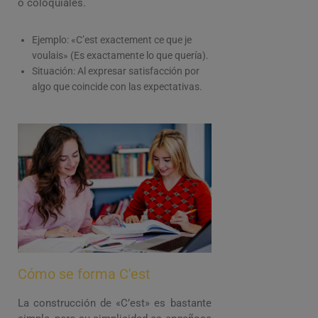
o coloquiales.
Ejemplo: «C’est exactement ce que je
voulais» (Es exactamente lo que quería).
Situación: Al expresar satisfacción por
algo que coincide con las expectativas.
Cómo se forma C'est
La construcción de «C’est» es bastante