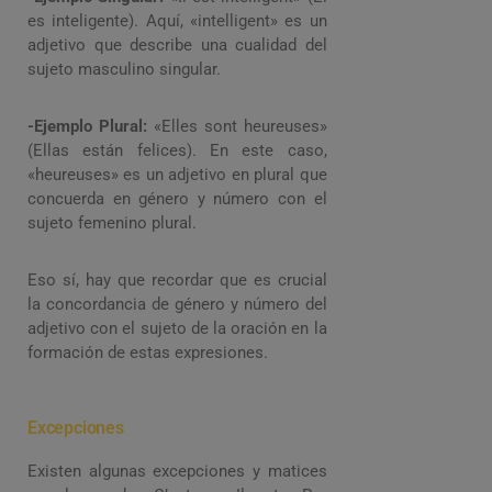
es inteligente). Aquí, «intelligent» es un
adjetivo que describe una cualidad del
sujeto masculino singular.
-Ejemplo Plural:
«Elles sont heureuses»
(Ellas están felices). En este caso,
«heureuses» es un adjetivo en plural que
concuerda en género y número con el
sujeto femenino plural.
Eso sí, hay que recordar que es crucial
la concordancia de género y número del
adjetivo con el sujeto de la oración en la
formación de estas expresiones.
Excepciones
Existen algunas excepciones y matices