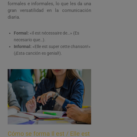
formales e informales, lo que les da una
gran versatilidad en la comunicación
diaria.
Formal:
«Il est nécessaire de…» (Es
necesario que…).
Informal:
«Elle est super cette chanson!»
(¡Esta canción es genial!).
Cómo se forma Il est / Elle est