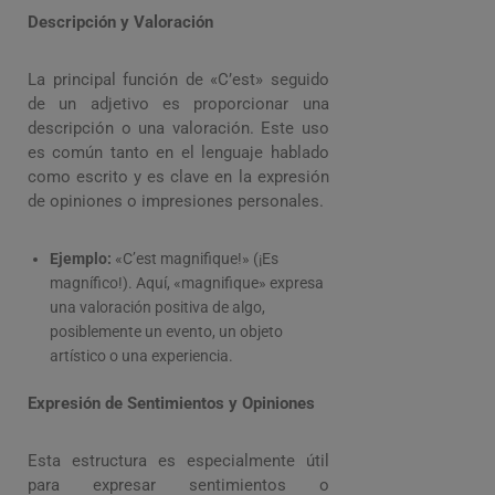
Descripción y Valoración
La principal función de «C’est» seguido
de un adjetivo es proporcionar una
descripción o una valoración. Este uso
es común tanto en el lenguaje hablado
como escrito y es clave en la expresión
de opiniones o impresiones personales.
Ejemplo:
«C’est magnifique!» (¡Es
magnífico!). Aquí, «magnifique» expresa
una valoración positiva de algo,
posiblemente un evento, un objeto
artístico o una experiencia.
Expresión de Sentimientos y Opiniones
Esta estructura es especialmente útil
para expresar sentimientos o