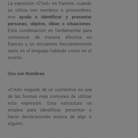
La expresión «C’est» en francés, cuando
se utiliza con nombres o pronombres,
nos
ayuda a identificar y presentar
personas, objetos, ideas o situaciones
.
Esta combinación es fundamental para
comunicar de manera efectiva en
francés y se encuentra frecuentemente
tanto en el lenguaje hablado como en el
escrito.
Uso con Nombres
«C’est» seguido de un sustantivo es una
de las formas más comunes de utilizar
esta expresión. Esta estructura se
emplea para identificar, presentar o
hacer declaraciones acerca de algo o
alguien.