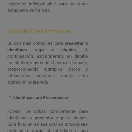
expresión indispensable para cualquier
estudiante de francés.
Usos de C'est en francés
Su uso más común es para
presentar o
identificar algo o alguien
. A
continuación, exploraremos en detalle
los distintos usos de «C’est» en francés,
proporcionando ejemplos claros y
situaciones prácticas donde esta
expresión cobra vida.
Identificación y Presentación
«C’est» se utiliza comúnmente para
identificar o presentar algo o alguien.
Esta función es esencial en situaciones
cotidianas, como al introducir a una