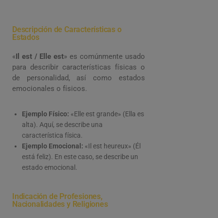
Descripción de Características o
Estados
«
Il est / Elle est
» es comúnmente usado
para describir características físicas o
de personalidad, así como estados
emocionales o físicos.
Ejemplo Físico:
«Elle est grande» (Ella es
alta). Aquí, se describe una
característica física.
Ejemplo Emocional:
«Il est heureux» (Él
está feliz). En este caso, se describe un
estado emocional.
Indicación de Profesiones,
Nacionalidades y Religiones