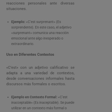
reacciones personales ante diversas
situaciones.
Ejemplo:
«C’est surprenant» (Es
sorprendente). En este caso, el adjetivo
«surprenant» comunica una reacción
emocional ante algo inesperado o
extraordinario.
Uso en Diferentes Contextos
«C’est» con un adjetivo calificativo se
adapta a una variedad de contextos,
desde conversaciones informales hasta
discursos más formales o escritos.
Ejemplo en Contexto Formal:
«C’est
inacceptable» (Es inaceptable). Se puede
utilizar en un contexto más formal o