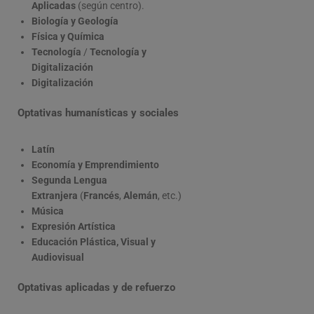
Aplicadas
(según centro).
Biología y Geología
Física y Química
Tecnología
/
Tecnología y
Digitalización
Digitalización
Optativas humanísticas y sociales
Latín
Economía y Emprendimiento
Segunda Lengua
Extranjera
(
Francés
,
Alemán
, etc.)
Música
Expresión Artística
Educación Plástica, Visual y
Audiovisual
Optativas aplicadas y de refuerzo