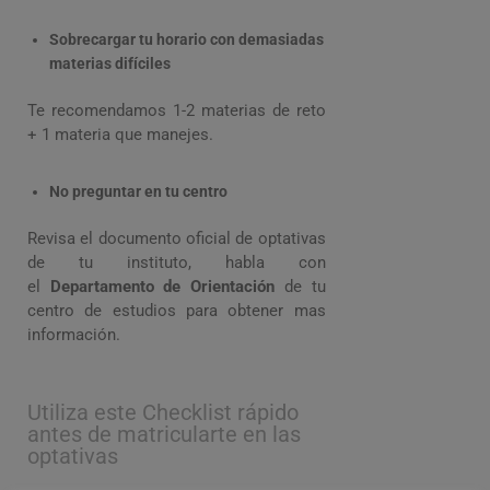
Sobrecargar tu horario con demasiadas
materias difíciles
Te recomendamos 1-2 materias de reto
+ 1 materia que manejes.
No preguntar en tu centro
Revisa el documento oficial de optativas
de tu instituto, habla con
el
Departamento de Orientación
de tu
centro de estudios para obtener mas
información.
Utiliza este Checklist rápido
antes de matricularte en las
optativas