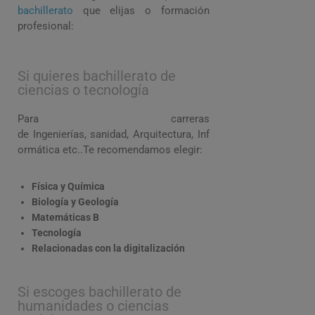
bachillerato
que elijas o formación
profesional:
Si quieres bachillerato de
ciencias o tecnología
Para carreras
de
Ingenierías
,
sanidad,
Arquitectura
,
Inf
ormática etc..
Te recomendamos elegir:
Física y Química
Biología y Geología
Matemáticas B
Tecnología
Relacionadas con la digitalización
Si escoges bachillerato de
humanidades o ciencias