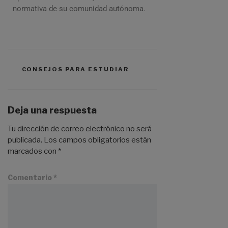
normativa de su comunidad autónoma.
CONSEJOS PARA ESTUDIAR
Deja una respuesta
Tu dirección de correo electrónico no será
publicada.
Los campos obligatorios están
marcados con
*
Comentario
*