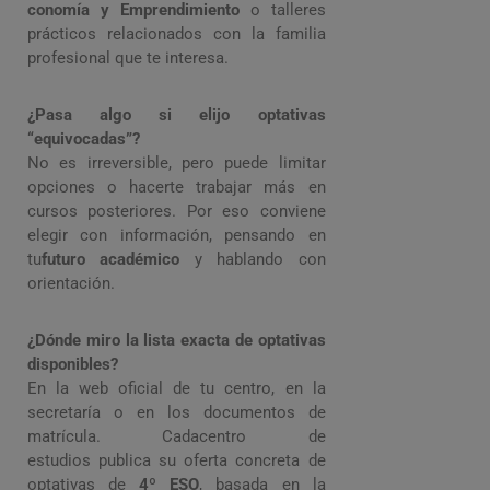
conomía y Emprendimiento
o talleres
prácticos relacionados con la familia
profesional que te interesa.
¿Pasa algo si elijo optativas
“equivocadas”?
No es irreversible, pero puede limitar
opciones o hacerte trabajar más en
cursos posteriores. Por eso conviene
elegir con información, pensando en
tu
futuro académico
y hablando con
orientación.
¿Dónde miro la lista exacta de optativas
disponibles?
En la web oficial de tu centro, en la
secretaría o en los documentos de
matrícula. Cadacentro de
estudios publica su oferta concreta de
optativas de
4º ESO
, basada en la