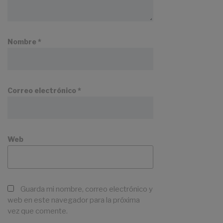
Nombre
*
Correo electrónico
*
Web
Guarda mi nombre, correo electrónico y
web en este navegador para la próxima
vez que comente.