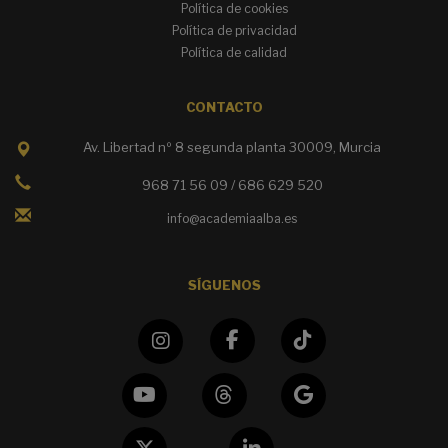
Política de cookies
Política de privacidad
Política de calidad
CONTACTO
Av. Libertad nº 8 segunda planta 30009, Murcia
968 71 56 09 / 686 629 520
info@academiaalba.es
SÍGUENOS