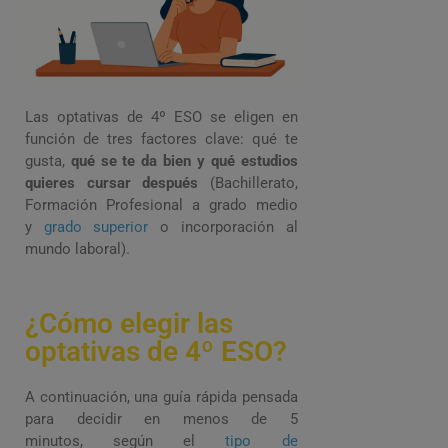
Las optativas de 4º ESO se eligen en
función de tres factores clave:
qué te
gusta,
qué se te da bien y qué estudios
quieres cursar después
(Bachillerato,
Formación Profesional
a grado medio
y
grado superior
o
incorporación al
mundo laboral).
¿Cómo elegir las
optativas de 4º ESO?
A continuación, una guía rápida pensada
para decidir en menos de 5
minutos,
según el
tipo de