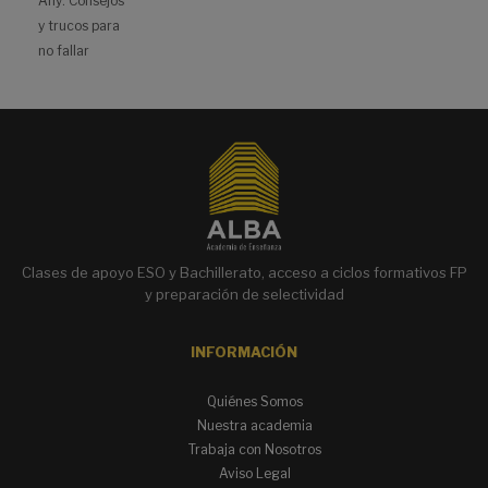
Any: Consejos
y trucos para
no fallar
Clases de apoyo ESO y Bachillerato, acceso a ciclos formativos FP
y preparación de selectividad
INFORMACIÓN
Quiénes Somos
Nuestra academia
Trabaja con Nosotros
Aviso Legal