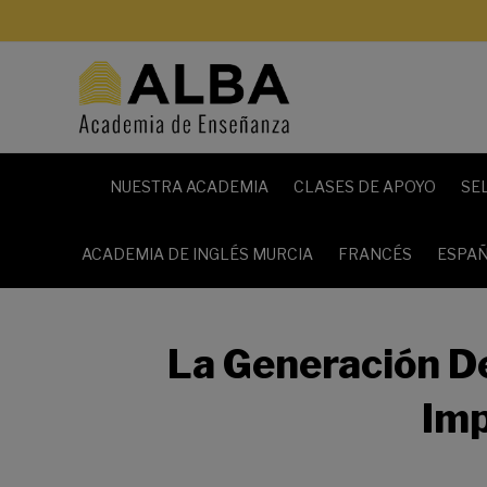
NUESTRA ACADEMIA
CLASES DE APOYO
SE
ACADEMIA DE INGLÉS MURCIA
FRANCÉS
ESPAÑ
La Generación De
Imp