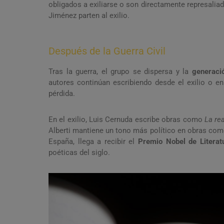
obligados a exiliarse o son directamente represali
Jiménez parten al exilio.
Después de la Guerra Civil
Tras la guerra, el grupo se dispersa y la
generaci
autores continúan escribiendo desde el exilio o en
pérdida.
En el exilio, Luis Cernuda escribe obras como
La re
Alberti mantiene un tono más político en obras co
España, llega a recibir el
Premio Nobel de Literat
poéticas del siglo.