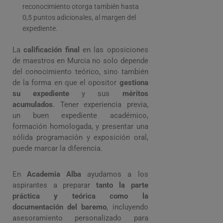
reconocimiento otorga también hasta
0,5 puntos adicionales, al margen del
expediente.
La
calificación final
en las oposiciones
de maestros en Murcia no solo depende
del conocimiento teórico, sino también
de la forma en que el opositor
gestiona
su expediente
y sus
méritos
acumulados
. Tener experiencia previa,
un buen expediente académico,
formación homologada, y presentar una
sólida programación y exposición oral,
puede marcar la diferencia.
En
Academia Alba
ayudamos a los
aspirantes a preparar
tanto la parte
práctica y teórica como la
documentación del baremo
, incluyendo
asesoramiento personalizado para