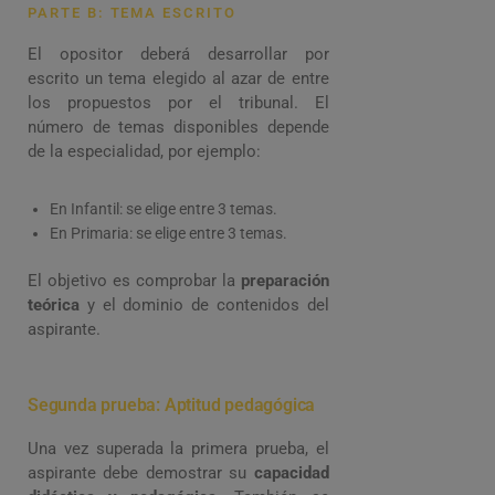
PARTE B: TEMA ESCRITO
El opositor deberá desarrollar por
escrito un tema elegido al azar de entre
los propuestos por el tribunal. El
número de temas disponibles depende
de la especialidad, por ejemplo:
En Infantil: se elige entre 3 temas.
En Primaria: se elige entre 3 temas.
El objetivo es comprobar la
preparación
teórica
y el dominio de contenidos del
aspirante.
Segunda prueba: Aptitud pedagógica
Una vez superada la primera prueba, el
aspirante debe demostrar su
capacidad