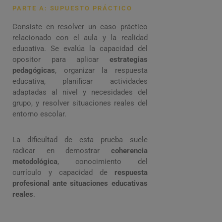
PARTE A: SUPUESTO PRÁCTICO
Consiste en resolver un caso práctico
relacionado con el aula y la realidad
educativa. Se evalúa la capacidad del
opositor para aplicar
estrategias
pedagógicas
, organizar la respuesta
educativa, planificar actividades
adaptadas al nivel y necesidades del
grupo, y resolver situaciones reales del
entorno escolar.
La dificultad de esta prueba suele
radicar en demostrar
coherencia
metodológica
, conocimiento del
currículo y capacidad de
respuesta
profesional ante situaciones educativas
reales
.