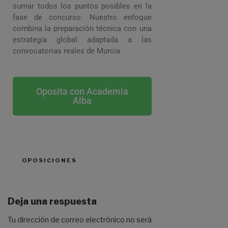
sumar todos los puntos posibles en la
fase de concurso. Nuestro enfoque
combina la preparación técnica con una
estrategia global adaptada a las
convocatorias reales de Murcia.
Oposita con Academia
Alba
OPOSICIONES
Deja una respuesta
Tu dirección de correo electrónico no será