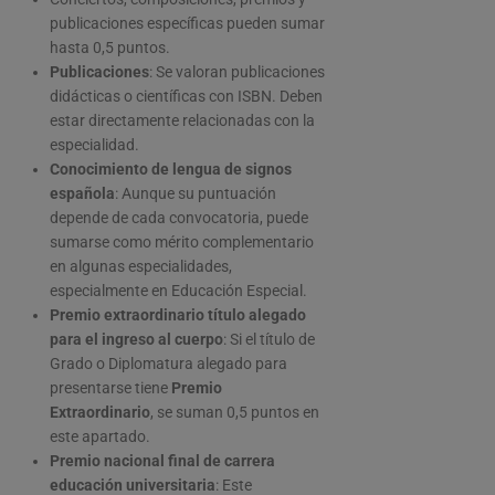
publicaciones específicas pueden sumar
hasta 0,5 puntos.
Publicaciones
: Se valoran publicaciones
didácticas o científicas con ISBN. Deben
estar directamente relacionadas con la
especialidad.
Conocimiento de lengua de signos
española
: Aunque su puntuación
depende de cada convocatoria, puede
sumarse como mérito complementario
en algunas especialidades,
especialmente en Educación Especial.
Premio extraordinario título alegado
para el ingreso al cuerpo
: Si el título de
Grado o Diplomatura alegado para
presentarse tiene
Premio
Extraordinario
, se suman 0,5 puntos en
este apartado.
Premio nacional final de carrera
educación universitaria
: Este