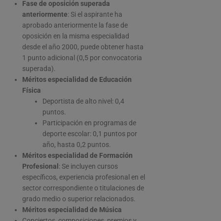
Fase de oposición superada
anteriormente
: Si el aspirante ha
aprobado anteriormente la fase de
oposición en la misma especialidad
desde el año 2000, puede obtener hasta
1 punto adicional (0,5 por convocatoria
superada).
Méritos especialidad de Educación
Física
Deportista de alto nivel: 0,4
puntos.
Participación en programas de
deporte escolar: 0,1 puntos por
año, hasta 0,2 puntos.
Méritos especialidad de Formación
Profesional
: Se incluyen cursos
específicos, experiencia profesional en el
sector correspondiente o titulaciones de
grado medio o superior relacionados.
Méritos especialidad de Música
Conciertos, composiciones, premios y