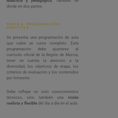
didáctica y pedagógica
. También se
divide en dos partes.
PARTE A: PROGRAMACIÓN
DIDÁCTICA
Se presenta una programación de aula
que cubre un curso completo. Esta
programación debe ajustarse al
currículo oficial de la Región de Murcia,
tener en cuenta la atención a la
diversidad, los objetivos de etapa, los
criterios de evaluación y los contenidos
por trimestre.
Debe reflejar no solo conocimientos
técnicos, sino también una
visión
realista y flexible
del día a día en el aula.