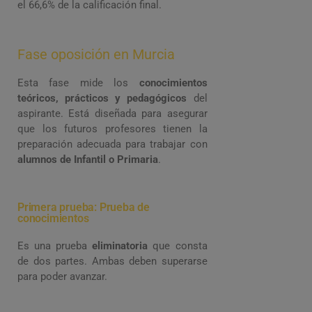
el 66,6% de la calificación final.
Fase oposición en Murcia
Esta fase mide los
conocimientos
teóricos, prácticos y pedagógicos
del
aspirante. Está diseñada para asegurar
que los futuros profesores tienen la
preparación adecuada para trabajar con
alumnos de Infantil o Primaria
.
Primera prueba: Prueba de
conocimientos
Es una prueba
eliminatoria
que consta
de dos partes. Ambas deben superarse
para poder avanzar.