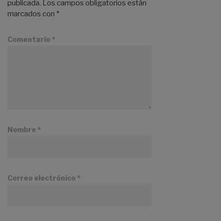
publicada.
Los campos obligatorios están
marcados con
*
Comentario
*
Nombre
*
Correo electrónico
*