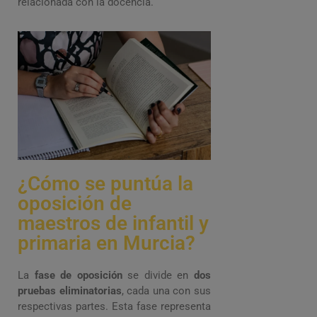
relacionada con la docencia.
¿Cómo se puntúa la
oposición de
maestros de infantil y
primaria en Murcia?
La
fase de oposición
se divide en
dos
pruebas eliminatorias
, cada una con sus
respectivas partes. Esta fase representa