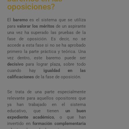
oposiciones?
El
baremo
es el sistema que se utiliza
para
valorar los méritos
de un aspirante
una vez ha superado las pruebas de la
fase de oposición. Es decir, no se
accede a esta fase si no se ha aprobado
primero la parte práctica y teórica. Una
vez dentro, este baremo puede ser
decisivo
para lograr plaza, sobre todo
cuando hay
igualdad en las
calificaciones
de la fase de oposición.
Se trata de una parte especialmente
relevante para aquellos opositores que
ya han trabajado en el sistema
educativo, que tienen
un buen
expediente académico
, o que han
invertido en
formación complementaria